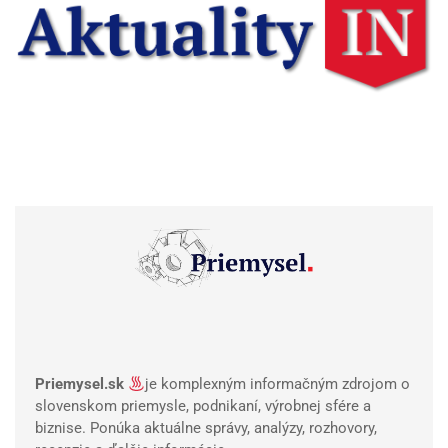
Priemysel.sk
je komplexným informačným zdrojom o
slovenskom priemysle, podnikaní, výrobnej sfére a
biznise. Ponúka aktuálne správy, analýzy, rozhovory,