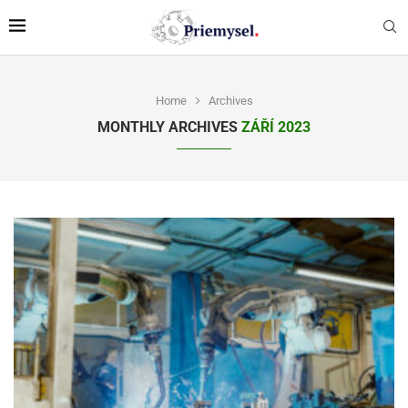
Home
Archives
MONTHLY ARCHIVES
ZÁŘÍ 2023