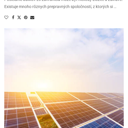
Existuje mnoho rôznych prepravných spoločností, z ktorých si …