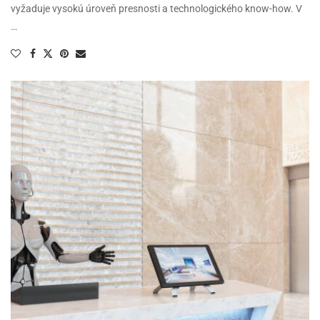
vyžaduje vysokú úroveň presnosti a technologického know-how. V
…