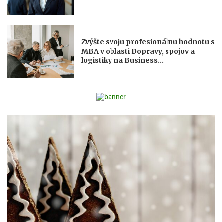
Zvýšte svoju profesionálnu hodnotu s
MBA v oblasti Dopravy, spojov a
logistiky na Business...