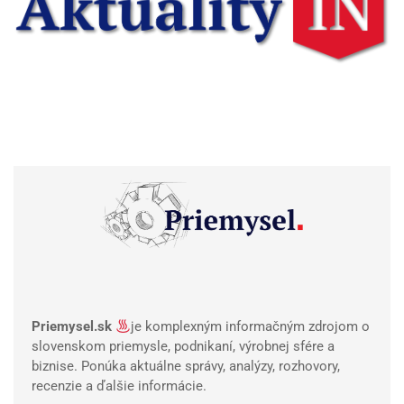
Priemysel.sk
je komplexným informačným zdrojom o
slovenskom priemysle, podnikaní, výrobnej sfére a
biznise. Ponúka aktuálne správy, analýzy, rozhovory,
recenzie a ďalšie informácie.