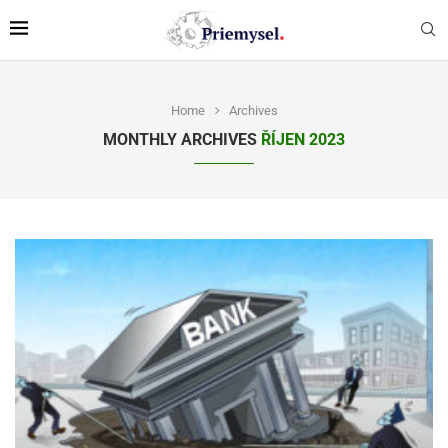
Home
Archives
MONTHLY ARCHIVES
ŘÍJEN 2023