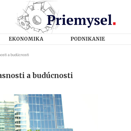
EKONOMIKA
PODNIKANIE
nosti a budúcnosti
asnosti a budúcnosti