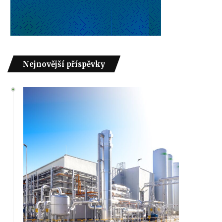
Nejnovější příspěvky