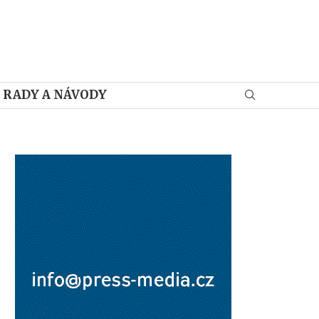
RADY A NÁVODY