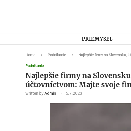
PRIEMYSEL
Home
Podnikanie
Najlepšie firmy na Slovensku, k
Podnikanie
Najlepšie firmy na Slovensk
účtovníctvom: Majte svoje fi
written by
Admin
5.7.2023