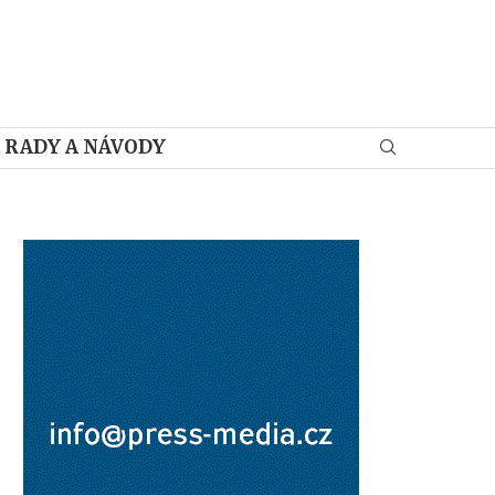
RADY A NÁVODY