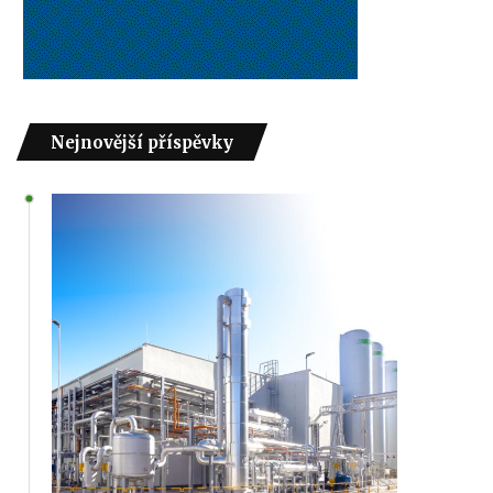
Nejnovější příspěvky