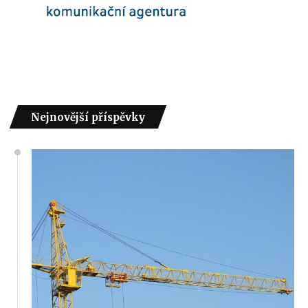
Nejnovější příspěvky